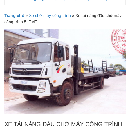
Trang chủ
»
Xe chở máy công trình
»
Xe tải nâng đầu chở máy
công trình 5t TMT
XE TẢI NÂNG ĐẦU CHỞ MÁY CÔNG TRÌNH