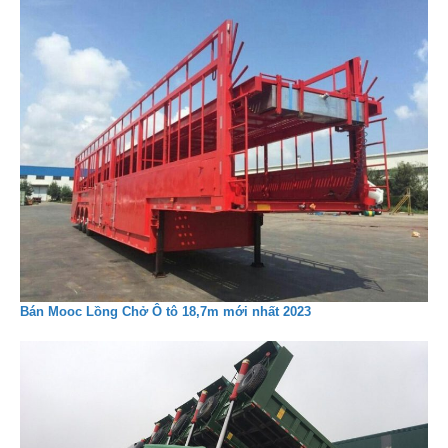
Bán Mooc Lồng Chở Ô tô 18,7m mới nhất 2023