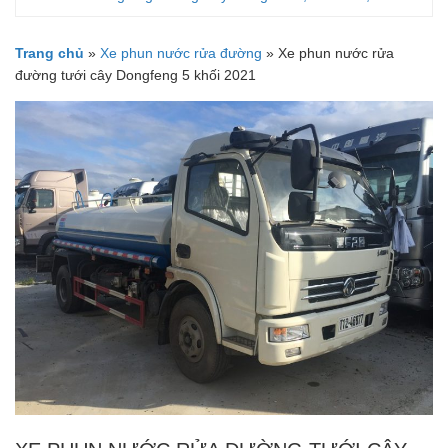
Trang chủ
»
Xe phun nước rửa đường
»
Xe phun nước rửa
đường tưới cây Dongfeng 5 khối 2021