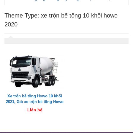
Theme Type:
xe trộn bê tông 10 khối howo
2020
Xe trộn bê tông Howo 10 khối
2021, Giá xe trộn bê tông Howo
10m3 2021
Liên hệ