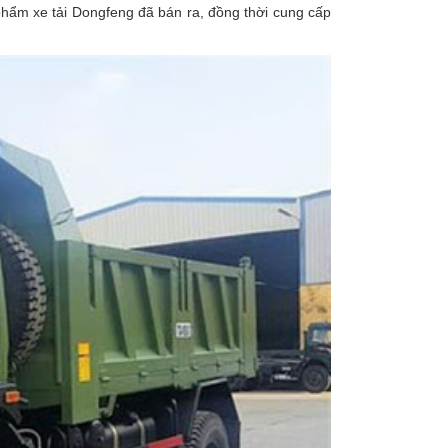
hẩm xe tải Dongfeng đã bán ra, đồng thời cung cấp