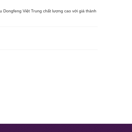
u Dongfeng Việt Trung chất lượng cao với giá thành