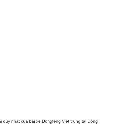
hỉ duy nhất của bãi xe Dongfeng Việt trung tại Đông