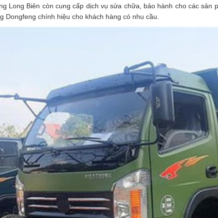
g Long Biên còn cung cấp dịch vụ sửa chữa, bảo hành cho các sản p
g Dongfeng chính hiệu cho khách hàng có nhu cầu.